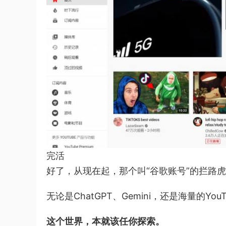
完活
好了，从现在起，那个叫“谷歌账号”的拦路
无论是ChatGPT、Gemini，还是海量的Y
这个世界，本就该任你探索。