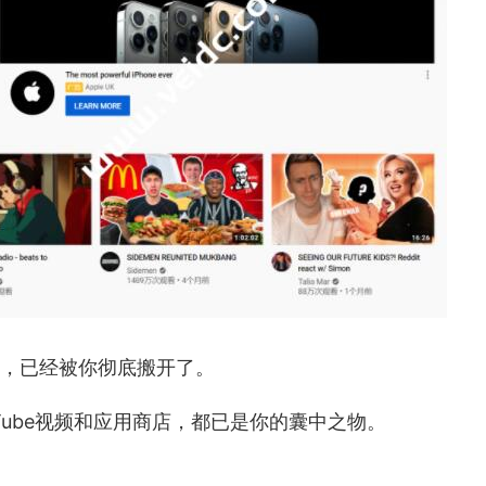
虎，已经被你彻底搬开了。
ouTube视频和应用商店，都已是你的囊中之物。