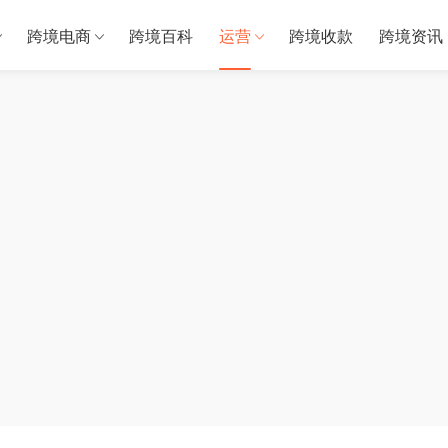
跨境电商
跨境百科
运营
跨境收款
跨境资讯