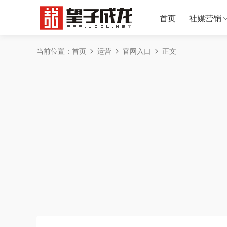
首页
社媒营销
当前位置：
首页
运营
官网入口
正文