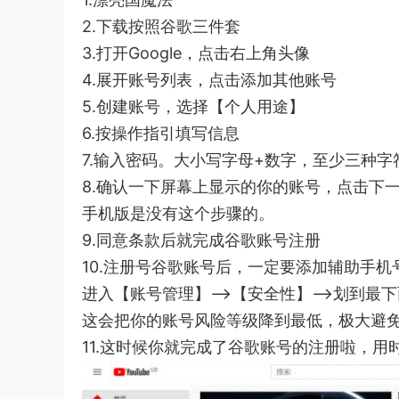
2.下载按照谷歌三件套
3.打开Google，点击右上角头像
4.展开账号列表，点击添加其他账号
5.创建账号，选择【个人用途】
6.按操作指引填写信息
7.输入密码。大小写字母+数字，至少三种字
8.确认一下屏幕上显示的你的账号，点击下
手机版是没有这个步骤的。
9.同意条款后就完成谷歌账号注册
10.注册号谷歌账号后，一定要添加辅助手机
进入【账号管理】–>【安全性】–>划到最
这会把你的账号风险等级降到最低，极大避
11.这时候你就完成了谷歌账号的注册啦，用