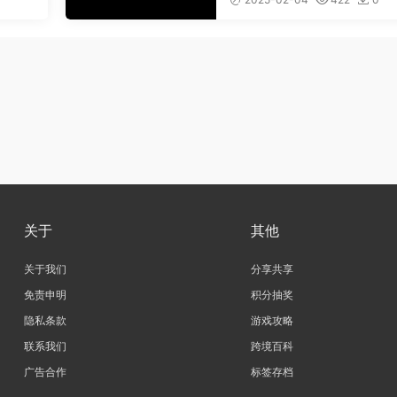
关于
其他
关于我们
分享共享
免责申明
积分抽奖
隐私条款
游戏攻略
联系我们
跨境百科
广告合作
标签存档