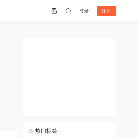
登录
注册
热门标签