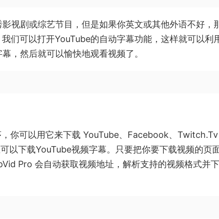
优秀影视剧或综艺节目，但是如果你英文或其他外语不好，
们可以打开YouTube的自动字幕功能，这样就可以利
的字幕，然后就可以愉快地观看视频了。
你可以用它来下载 YouTube、Facebook、Twitch.T
频，而且可以下载YouTube视频字幕。只要把你要下载视频的页
pVid Pro 会自动获取视频地址，解析支持的视频格式并