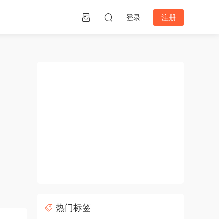
登录
注册
热门标签