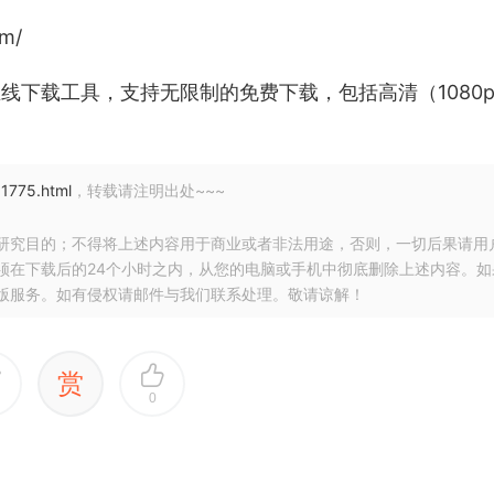
om/
和字幕在线下载工具，支持无限制的免费下载，包括高清（1080
11775.html
，转载请注明出处~~~
研究目的；不得将上述内容用于商业或者非法用途，否则，一切后果请用
须在下载后的24个小时之内，从您的电脑或手机中彻底删除上述内容。如
版服务。如有侵权请邮件与我们联系处理。敬请谅解！
赏
0