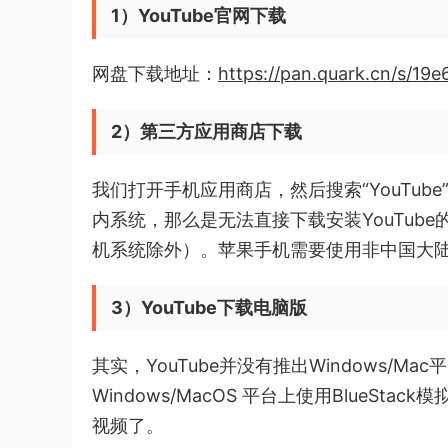
1）YouTube官网下载
网盘下载地址：
https://pan.quark.cn/s/19e
2）第三方应用商店下载
我们打开手机应用商店，然后搜索“YouTub
内系统，那么是无法直接下载安装YouTub
机系统除外）。苹果手机需要使用非中国大陆地区 Ap
3）YouTube下载电脑版
其实，YouTube并没有推出Windows/
Windows/MacOS 平台上使用BlueStac
视频了。