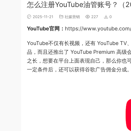
怎么注册YouTube油管账号？（
2025-11-21
社媒营销
227
0
YouTube官网：
https://www.youtube.com
YouTube不仅有长视频，还有 YouTube TV、Y
品，而且还推出了 YouTube Premiu
之长，想要在平台上面表现自己，那么你也可
一定条件后，还可以获得谷歌广告佣金分成