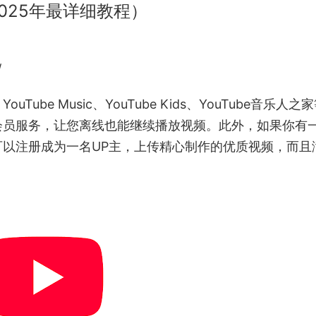
2025年最详细教程）
/
ouTube Music、YouTube Kids、YouTube音乐人之
m 高级会员服务，让您离线也能继续播放视频。此外，如果你有
以注册成为一名UP主，上传精心制作的优质视频，而且
。