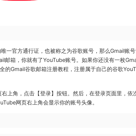
服务的唯一官方通行证，也被称之为谷歌账号，那么Gmail账
il邮箱，你就有了YouTube账号。如果你还没有一枚Gma
的Gmail谷歌邮箱注册教程，注册属于自己的谷歌YouT
官网首页右上角，点击【登录】按钮。然后，在登录页面里，依
ouTube网页右上角会显示你的账号头像。