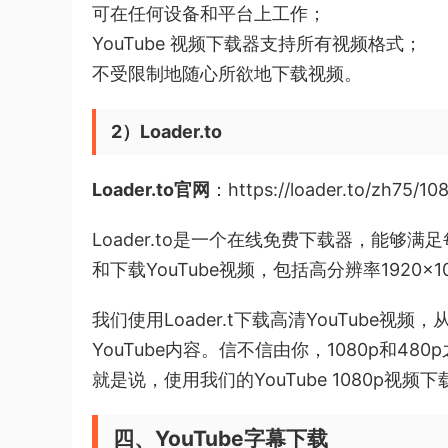
可在任何设备和平台上工作；
YouTube 视频下载器支持所有视频格式；
不受限制地随心所欲地下载视频。
2）Loader.to
Loader.to官网
：https://loader.to/zh75/10
Loader.to是一个在线免费下载器，能
和下载YouTube视频，包括高分辨率1920×
我们使用Loader.t下载高清YouTube
YouTube内容。信不信由你，1080p和
就是说，使用我们的YouTube 1080p视
四、YouTube字幕下载