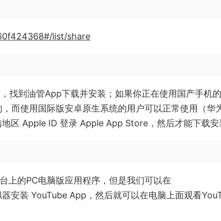
60f424368#/list/share
e”，找到油管App下载并安装；如果你正在使用国产手机
e的，而使用国际版安卓原生系统的用户可以正常使用（华
ple ID 登录 Apple App Store，然后才能下载
Mac平台上的PC电脑版应用程序，但是我们可以在
k模拟器安装 YouTube App，然后就可以在电脑上面观看YouT