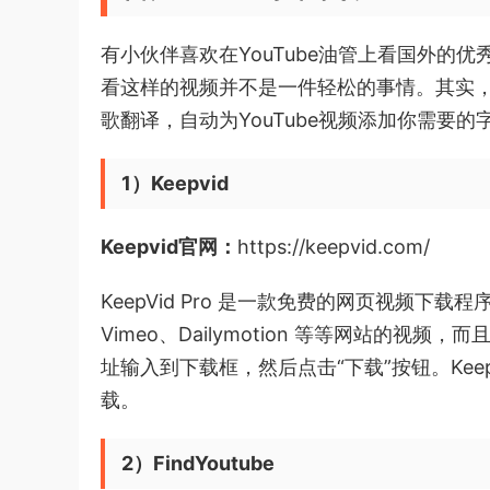
有小伙伴喜欢在YouTube油管上看国外的
看这样的视频并不是一件轻松的事情。其实，我
歌翻译，自动为YouTube视频添加你需要
1）Keepvid
Keepvid官网：
https://keepvid.com/
KeepVid Pro 是一款免费的网页视频下载程序，
Vimeo、Dailymotion 等等网站的视
址输入到下载框，然后点击“下载”按钮。Kee
载。
2）FindYoutube