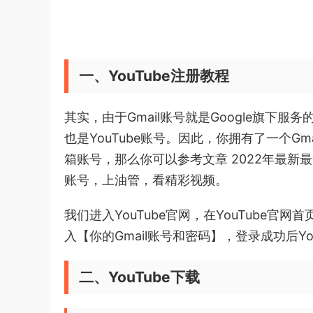
一、YouTube注册教程
其实，由于Gmail账号就是Google旗下
也是YouTube账号。因此，你拥有了一个Gma
箱账号，那么你可以参考文章 2022年最新最全
账号，上油管，看精彩视频。
我们进入YouTube官网，在YouTube
入【你的Gmail账号和密码】，登录成功后Y
二、YouTube下载