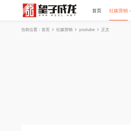
首页
社媒营销
当前位置：
首页
社媒营销
youtube
正文