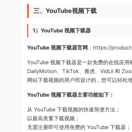
三、YouTube视频下载
1）YouTube 视频下载器
YouTube 视频下载器官网
：https://product
YouTube 视频下载器是一款免费的在线应用程
DailyMotion、TikTok、雅虎、VidL
网站下载视频的用户而设计的，您可以轻松地从
YouTube 视频下载器主要功能如下：
从 YouTube 下载视频的快速简便方法；
以最高质量下载视频；
无需注册即可使用免费的 YouTube 下载器；