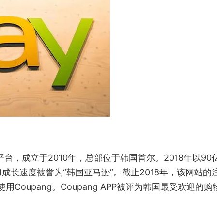
平台，成立于2010年，总部位于韩国首尔。2018年以90
长速度被誉为“韩国亚马逊”。截止2018年，该网站的
Coupang。Coupang APP被评为韩国最受欢迎的购