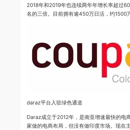
2018年和2019年也连续两年年增长率超
名的三倍。目前拥有逾450万日活，约150
daraz平台入驻绿色通道
Daraz成立于2012年，是南亚增速最快的
家做的电商布局，但没有做印度市场。现在