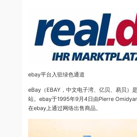
ebay平台入驻绿色通道
eBay（EBAY，中文电子湾、亿贝、易贝
站。ebay于1995年9月4日由Pierre Om
在ebay上通过网络出售商品。