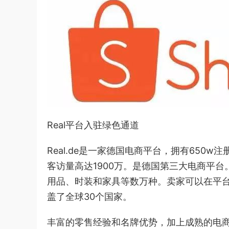
Real平台入驻绿色通道
Real.de是一家德国电商平台，拥有650w
客访量高达1900万。是德国第三大电商平
用品、时装和家具等数万种。卖家可以在平台
盖了全球30个国家。
丰富的零售经验和名牌优势，加上成熟的电商技