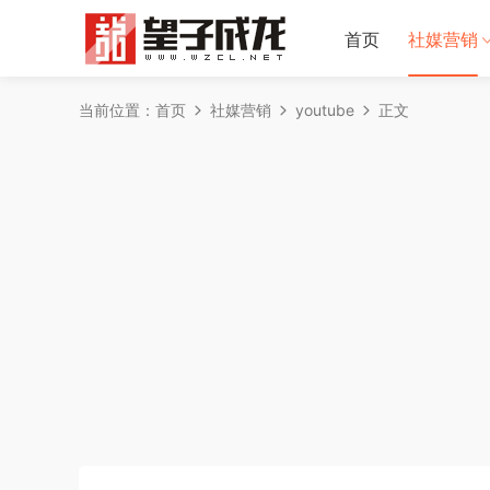
首页
社媒营销
当前位置：
首页
社媒营销
youtube
正文