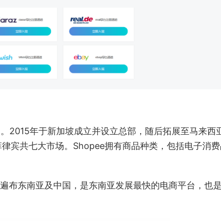
 。2015年于新加坡成立并设立总部，随后拓展至马来西
律宾共七大市场。Shopee拥有商品种类，包括电子消费
。
00人遍布东南亚及中国，是东南亚发展最快的电商平台，也