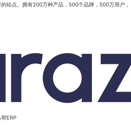
站点。拥有200万种产品，500个品牌，500万用户，
帮ERP