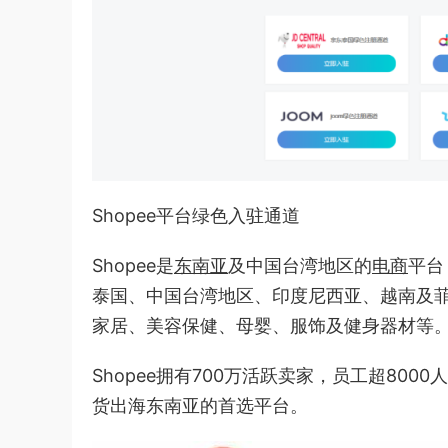
Shopee平台绿色入驻通道
Shopee是
东南亚
及中国台湾地区的
电商
平台
泰国、中国台湾地区、印度尼西亚、越南及菲
家居、美容保健、母婴、服饰及健身器材等
Shopee拥有700万活跃卖家，员工超80
货出海东南亚的首选平台。