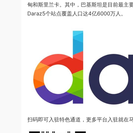
甸和斯里兰卡。其中，巴基斯坦是目前最主要的
Daraz5个站点覆盖人口达4亿6000万人。
扫码即可入驻特色通道，更多平台入驻就在马