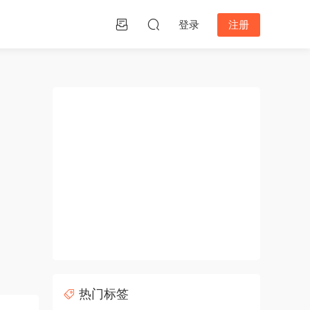
登录
注册
热门标签