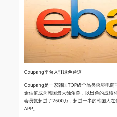
Coupang平台入驻绿色通道
Coupang是一家韩国TOP级全品类跨境电商
金估值成为韩国最大独角兽，以出色的成绩和成
会员数超过了2500万，超过一半的韩国人在使用
APP。